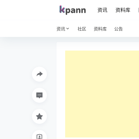
资讯
资料库
资讯
社区
资料库
公告