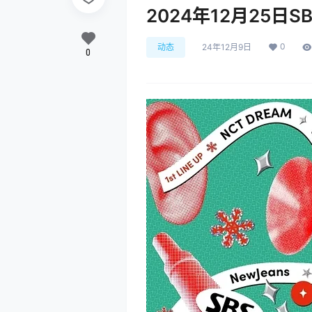
2024年12月25日
0
动态
24年12月9日
0