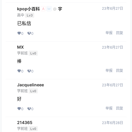
kpop小百科
宇
23年6月27日
@
A
M
高中
Lv3
已私信
举报
回复
0
0
MX
23年6月27日
学前班
Lv0
棒
举报
回复
0
0
Jacquelineee
23年6月27日
学前班
Lv0
好
举报
回复
0
0
214365
23年6月28日
学前班
Lv0