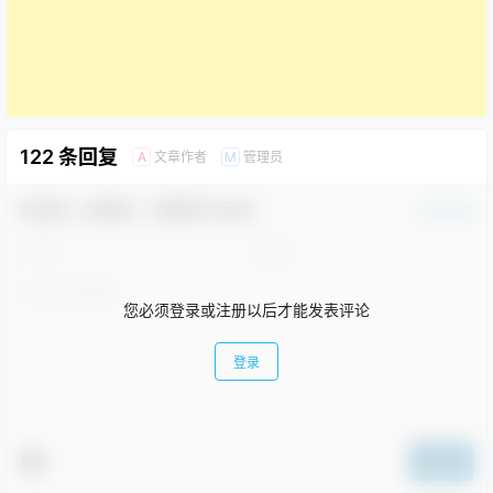
122 条回复
文章作者
管理员
A
M
欢迎您，新朋友，感谢参与互动！
确认修改
您必须登录或注册以后才能发表评论
登录
提交