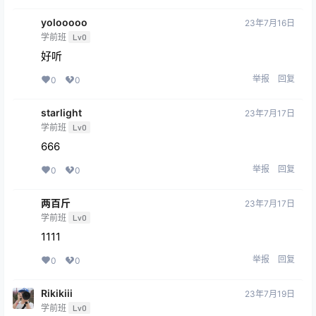
yolooooo
23年7月16日
学前班
Lv0
好听
举报
回复
0
0
starlight
23年7月17日
学前班
Lv0
666
举报
回复
0
0
两百斤
23年7月17日
学前班
Lv0
1111
举报
回复
0
0
Rikikiii
23年7月19日
学前班
Lv0