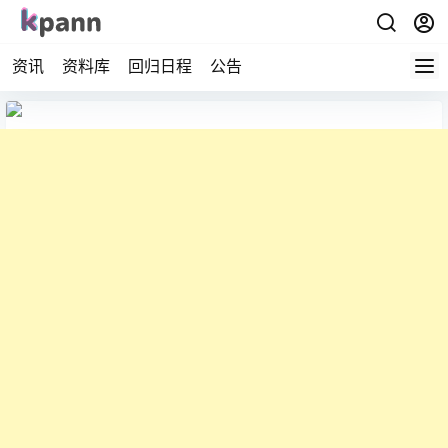
资讯
资料库
回归日程
公告