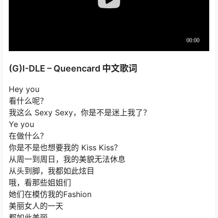
(G)I-DLE – Queencard 中文歌词
Hey you
看什么呢？
我这么 Sexy Sexy，你是不是迷上我了？
Ye you
在做什么？
你是不是也想要我的 Kiss Kiss？
从周一到周日，我的美貌无法休息
从头到脚，我都如此炫目
哦，看那些姐姐们
她们在模仿我的Fashion
美丽女人的一天
都如此美丽