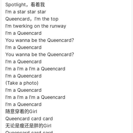
Spotlight，看着我
I’m a star star star
Queencard，I’m the top
I’m twerking on the runway
I’m a Queencard
You wanna be the Queencard？
I’m a Queencard
You wanna be the Queencard？
I’m a Queencard
I’m a I’m a I’m a Queencard
I’m a Queencard
(Take a photo)
I’m a Queencard
I’m a I’m a I’m a Queencard
I’m a Queencard
随意穿着的Girl
Queencard card card
无论是瘦还是胖的Girl
Queencard card card