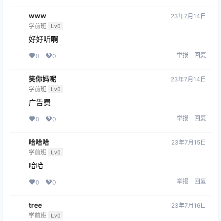
www
23年7月14日
学前班
Lv0
好好听啊
举报
回复
0
0
笑你妈呢
23年7月14日
学前班
Lv0
广告费
举报
回复
0
0
哈哈哈
23年7月15日
学前班
Lv0
哈哈
举报
回复
0
0
tree
23年7月16日
学前班
Lv0