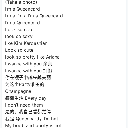
(Take a photo)
I’m a Queencard
I’m a I’m a I’m a Queencard
I’m a Queencard
Look so cool
look so sexy
like Kim Kardashian
Look so cute
look so pretty like Ariana
I wanna with you 亲亲
I wanna with you 拥抱
你在镜子中越来越美丽
为这个Party准备的
Champagne
感谢生活 Every day
I don’t need them
是的，我自己看都觉得
我是 Queencard，I’m hot
My boob and booty is hot