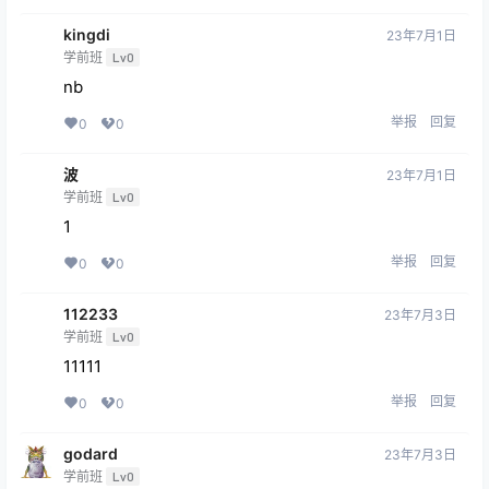
kingdi
23年7月1日
学前班
Lv0
nb
举报
回复
0
0
波
23年7月1日
学前班
Lv0
1
举报
回复
0
0
112233
23年7月3日
学前班
Lv0
11111
举报
回复
0
0
godard
23年7月3日
学前班
Lv0