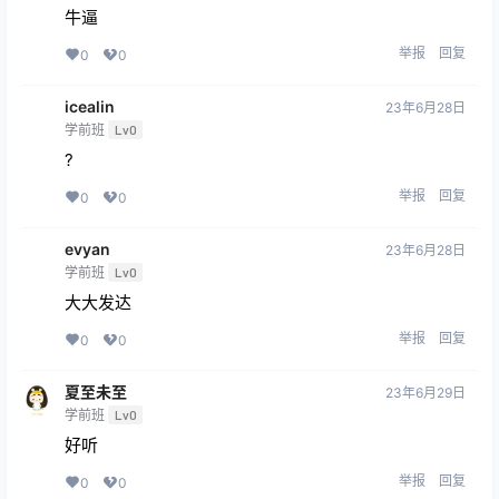
牛逼
举报
回复
0
0
icealin
23年6月28日
学前班
Lv0
?
举报
回复
0
0
evyan
23年6月28日
学前班
Lv0
大大发达
举报
回复
0
0
夏至未至
23年6月29日
学前班
Lv0
好听
举报
回复
0
0