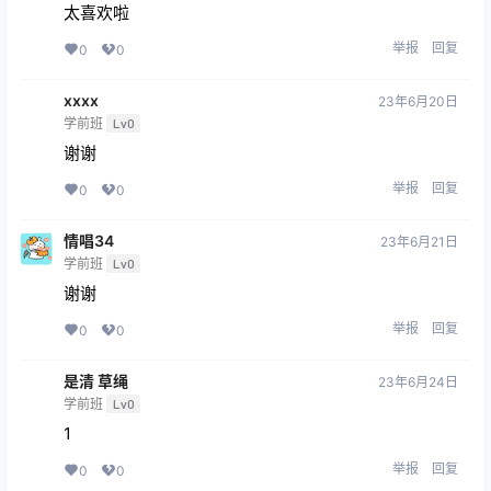
太喜欢啦
举报
回复
0
0
xxxx
23年6月20日
学前班
Lv0
谢谢
举报
回复
0
0
情唱34
23年6月21日
学前班
Lv0
谢谢
举报
回复
0
0
是清 草绳
23年6月24日
学前班
Lv0
1
举报
回复
0
0