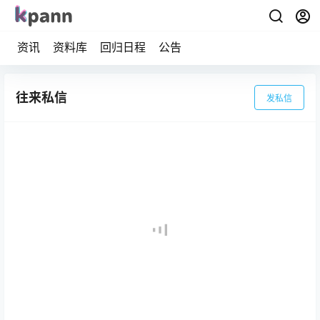
资讯
资料库
回归日程
公告
往来私信
发私信