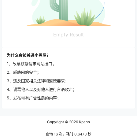
Empty Result
为什么会被关进小黑屋？
1、故意频繁请求网站接口；
2、威胁网站安全；
3、违反国家相关法律和道德要求；
4、谩骂他人以及对他人进行言语攻击；
5、发布带有广告性质的内容；
Copyright © 2026
Kpann
查询 16 次，耗时 0.6473 秒