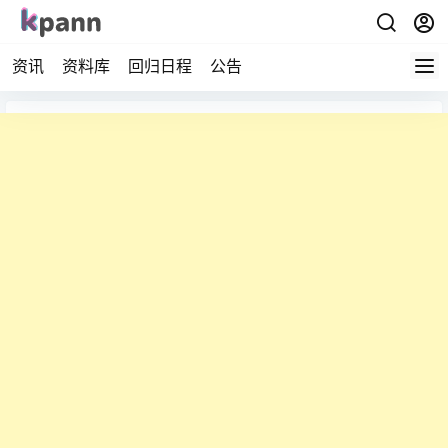
资讯
资料库
回归日程
公告