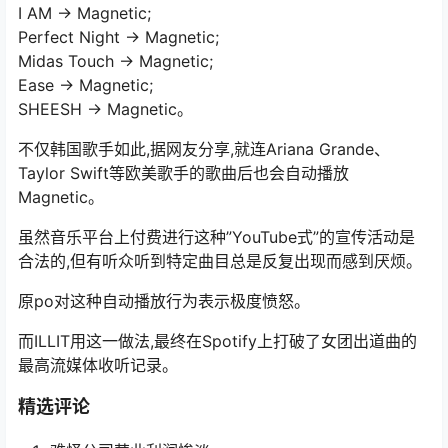
I AM → Magnetic;
Perfect Night → Magnetic;
Midas Touch → Magnetic;
Ease → Magnetic;
SHEESH → Magnetic。
不仅韩国歌手如此,据网友分享,就连Ariana Grande、
Taylor Swift等欧美歌手的歌曲后也会自动播放
Magnetic。
虽然音乐平台上付费进行这种”YouTube式”的宣传活动是
合法的,但有听众听到特定曲目总是反复出现而感到厌烦。
原po对这种自动播放行为表示极度愤怒。
而ILLIT用这一做法,最终在Spotify上打破了女团出道曲的
最高流媒体收听记录。
精选评论