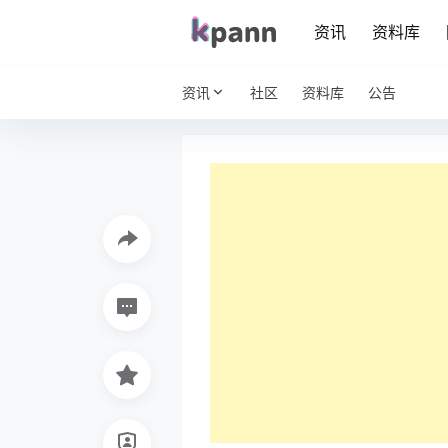
资讯
资料库
资讯
社区
资料库
公告