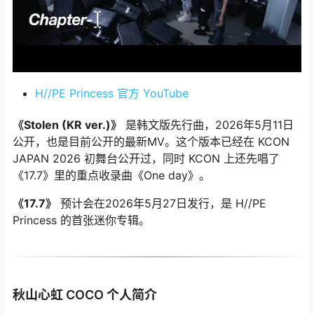
H//PE Princess 官方 YouTube
《Stolen (KR ver.)》
是韩文版先行曲，2026年5月11日
公开，也是目前公开的最新MV。这个版本已经在 KCON
JAPAN 2026 初舞台公开过，同时 KCON 上还先唱了
《17.7》里的重点收录曲《One day》。
《17.7》
预计会在2026年5月27日发行，是 H//PE
Princess 的首张迷你专辑。
秋山心虹 COCO 个人简介