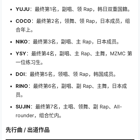
YUJU
：最终第1名，副唱、领 Rap，韩日双重国籍。
COCO
：最终第2名，领舞、领 Rap，日本成员，组
合年上。
NIKO
：最终第3名，副唱、主 Rap，日本成员。
YSY
：最终第4名，副唱、主 Rap、主舞，MZMC 第
一位练习生。
DOI
：最终第5名，领唱、领 Rap，韩国成员。
RINO
：最终第6名，副唱、副 Rap、主舞，日本成
员。
SUJIN
：最终第7名，主唱、领舞、副 Rap、All-
rounder，组合忙内。
先行曲 / 出道作品