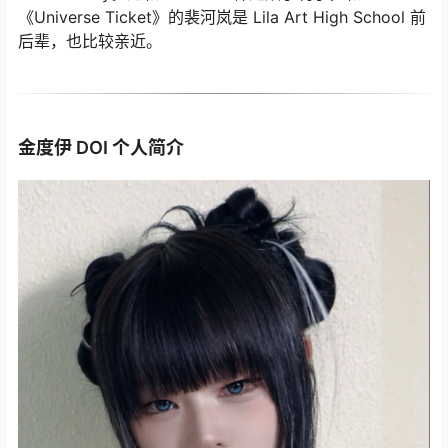
《Universe Ticket》的裴河岚是 Lila Art High School 前
后辈，也比较亲近。
金度伊 DOI 个人简介