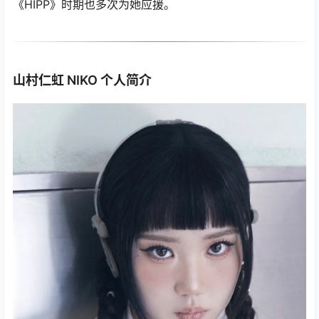
《HIPP》时期也多次为她应援。
山村仁虹 NIKO 个人简介