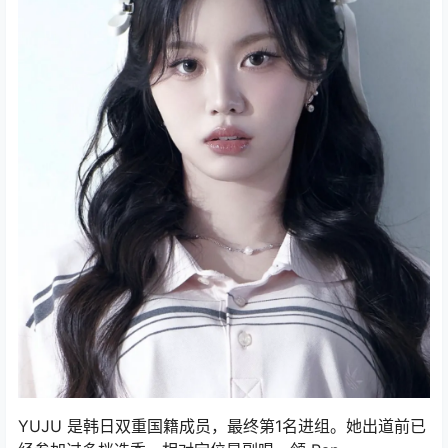
YUJU 是韩日双重国籍成员，最终第1名进组。她出道前已