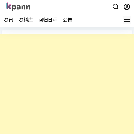
资讯
资料库
回归日程
公告