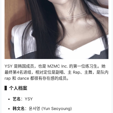
YSY 是韩国成员，也是 MZMC Inc. 的第一位练习生。她
最终第4名进组，相对定位是副唱、主 Rap、主舞，是队内
rap 和 dance 都很有存在感的成员。
▌个人档案
艺名
：YSY
韩文名
：윤서영 (Yun Seoyoung)