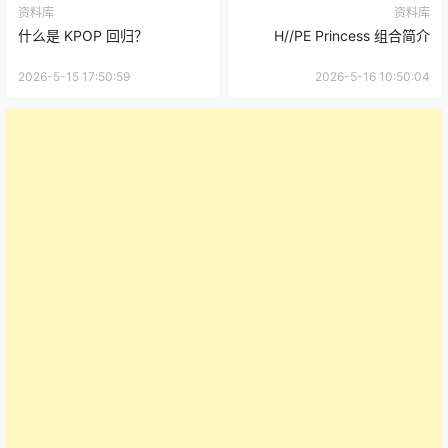
资料库
资料库
什么是 KPOP 回归？
H//PE Princess 组合简介
2026-5-15 17:50:59
2026-5-16 10:50:04