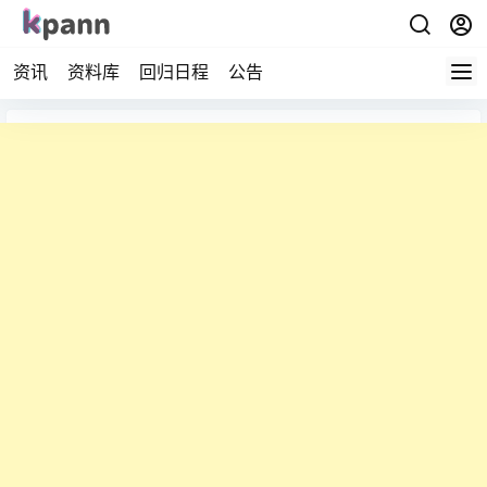
资讯
资料库
回归日程
公告