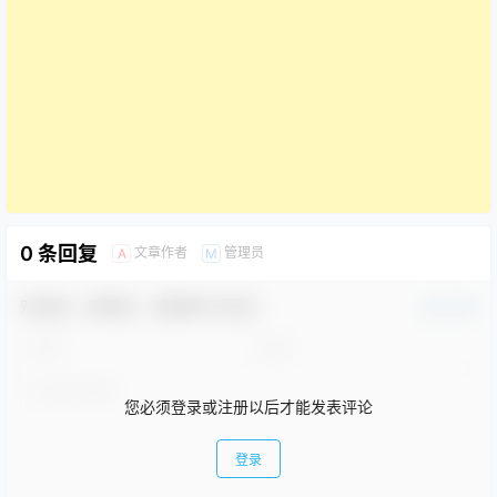
0 条回复
文章作者
管理员
A
M
欢迎您，新朋友，感谢参与互动！
确认修改
您必须登录或注册以后才能发表评论
登录