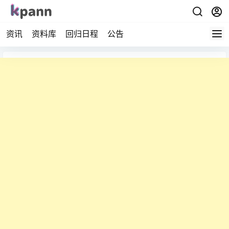
资讯
资料库
回归日程
公告