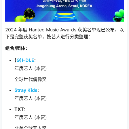
2024 年度 Hanteo Music Awards 获奖名单现已公布。以
下是完整获奖名单，按艺人进行分类整理：
组合/团体：
(
G)I-DLE
:
年度艺人 (本赏)
全球世代偶像奖
Stray Kids
:
年度艺人 (本赏)
TXT:
年度艺人 (本赏)
北美全球艺人奖