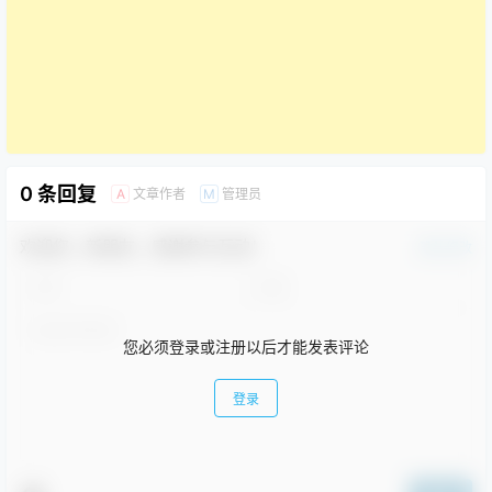
0 条回复
文章作者
管理员
A
M
欢迎您，新朋友，感谢参与互动！
确认修改
您必须登录或注册以后才能发表评论
登录