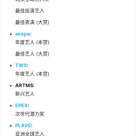
最佳巡演艺人
最佳表演 (大赏)
aespa
:
年度艺人 (本赏)
最佳艺人 (大赏)
TWS
:
年度艺人 (本赏)
ARTMS:
新兴艺人
EPEX
:
次世代潜力奖
PLAVE
:
亚洲全球艺人