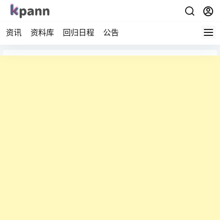
资讯
资料库
回归日程
公告