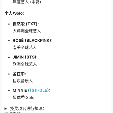
年度艺人 (本赏)
个人/Solo：
崔然竣 (TXT):
大洋洲全球艺人
ROSÉ (BLACKPINK):
南美全球艺人
JIMIN (BTS):
欧洲全球艺人
金在中:
巨浪音乐人
MINNIE (
(G)I-DLE
):
最优秀 Solo
按奖项名进行整理：