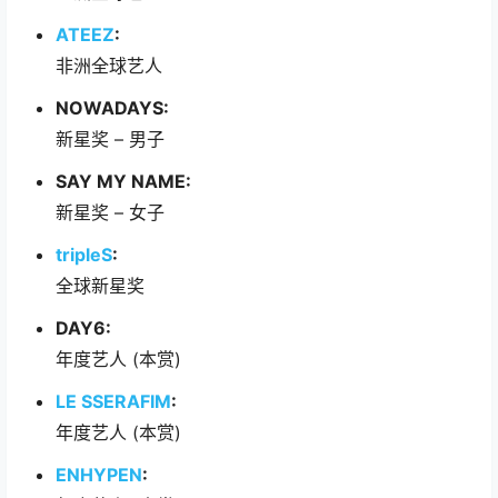
ATEEZ
:
非洲全球艺人
NOWADAYS:
新星奖 – 男子
SAY MY NAME:
新星奖 – 女子
tripleS
:
全球新星奖
DAY6:
年度艺人 (本赏)
LE SSERAFIM
:
年度艺人 (本赏)
ENHYPEN
: