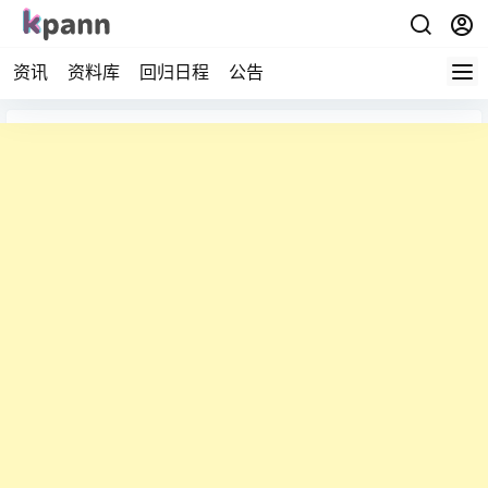
资讯
资料库
回归日程
公告