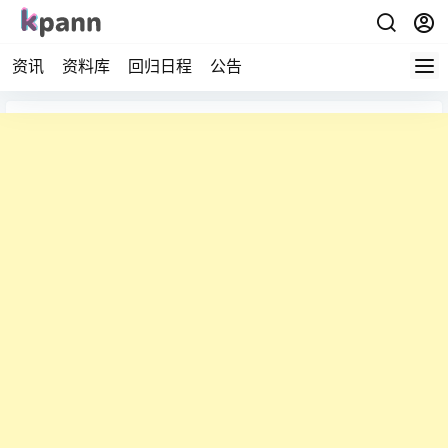
资讯
资料库
回归日程
公告