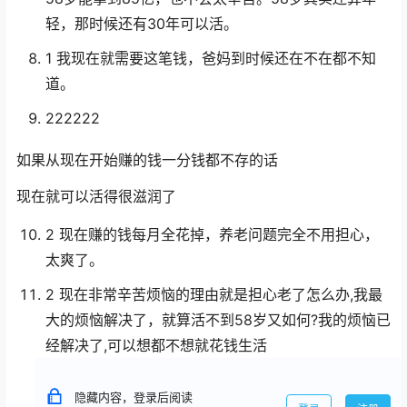
轻，那时候还有30年可以活。
1 我现在就需要这笔钱，爸妈到时候还在不在都不知
道。
222222
如果从现在开始赚的钱一分钱都不存的话
现在就可以活得很滋润了
2 现在赚的钱每月全花掉，养老问题完全不用担心，
太爽了。
2 现在非常辛苦烦恼的理由就是担心老了怎么办,我最
大的烦恼解决了，就算活不到58岁又如何?我的烦恼已
经解决了,可以想都不想就花钱生活
隐藏内容，登录后阅读