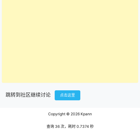
跳转到社区继续讨论
点击这里
Copyright © 2026
Kpann
查询 36 次，耗时 0.7374 秒