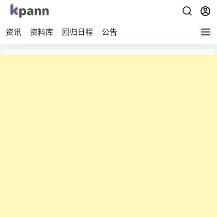
资讯
资料库
回归日程
公告