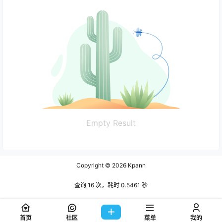
Empty Result
Copyright © 2026
Kpann
查询 16 次，耗时 0.5461 秒
首页
社区
菜单
我的