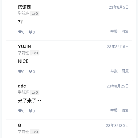
塔诺西
23年8月5日
学前班
Lv0
??
举报
回复
0
0
YUJIN
23年8月16日
学前班
Lv0
NICE
举报
回复
0
0
ddc
23年8月25日
学前班
Lv0
来了来了～
举报
回复
0
0
G
23年8月30日
学前班
Lv0