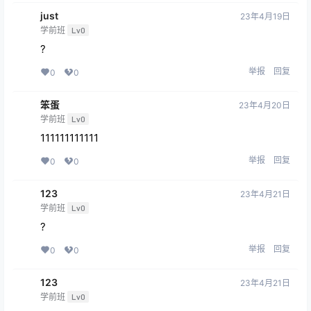
just
23年4月19日
学前班
Lv0
?
举报
回复
0
0
笨蛋
23年4月20日
学前班
Lv0
111111111111
举报
回复
0
0
123
23年4月21日
学前班
Lv0
?
举报
回复
0
0
123
23年4月21日
学前班
Lv0