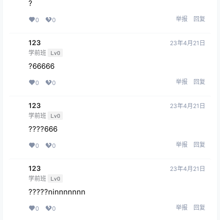
?
举报
回复
0
0
123
23年4月21日
学前班
Lv0
?66666
举报
回复
0
0
123
23年4月21日
学前班
Lv0
????666
举报
回复
0
0
123
23年4月21日
学前班
Lv0
?????ninnnnnnn
举报
回复
0
0