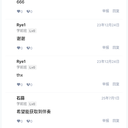
666
举报
回复
0
0
Rye1
23年12月24日
学前班
Lv0
谢谢
举报
回复
0
0
Rye1
23年12月24日
学前班
Lv0
thx
举报
回复
0
0
石蒜
25年7月1日
学前班
Lv0
希望能获取到伴奏
举报
回复
0
0