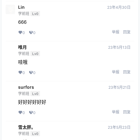
Lin
23年4月30日
学前班
Lv0
666
举报
回复
0
0
唯月
23年5月13日
学前班
Lv0
哇哦
举报
回复
0
0
surfors
23年5月21日
学前班
Lv0
好好好好好好
举报
回复
0
0
雪太胖。
23年5月23日
学前班
Lv0