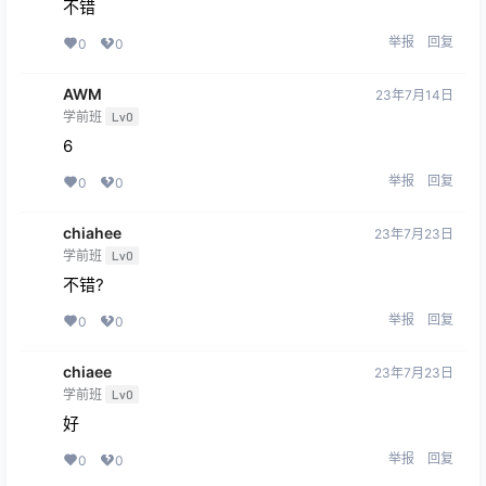
不错
举报
回复
0
0
AWM
23年7月14日
学前班
Lv0
6
举报
回复
0
0
chiahee
23年7月23日
学前班
Lv0
不错?
举报
回复
0
0
chiaee
23年7月23日
学前班
Lv0
好
举报
回复
0
0