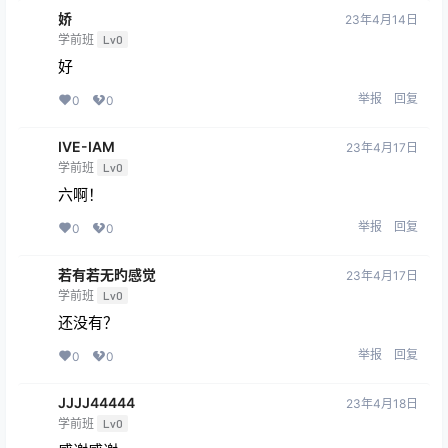
娇
23年4月14日
学前班
Lv0
好
举报
回复
0
0
IVE-IAM
23年4月17日
学前班
Lv0
六啊！
举报
回复
0
0
若有若无旳感觉
23年4月17日
学前班
Lv0
还没有？
举报
回复
0
0
JJJJ44444
23年4月18日
学前班
Lv0