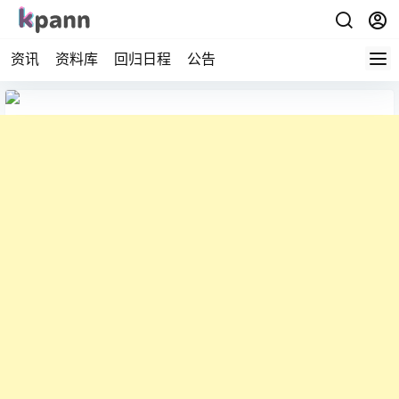
资讯
资料库
回归日程
公告