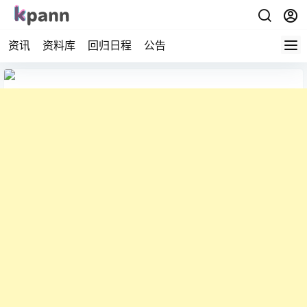
资讯
资料库
回归日程
公告