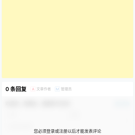
0 条回复
文章作者
管理员
A
M
欢迎您，新朋友，感谢参与互动！
确认修改
您必须登录或注册以后才能发表评论