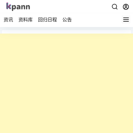
资讯
资料库
回归日程
公告