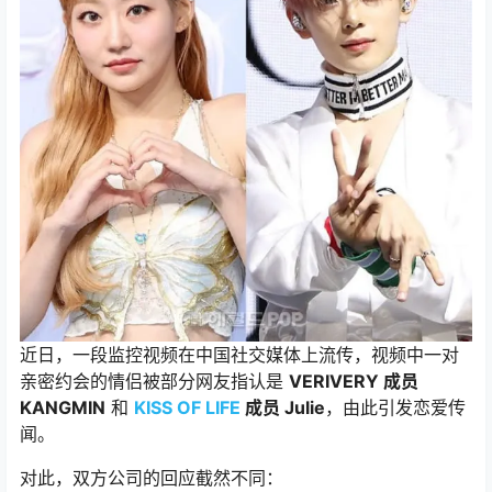
近日，一段监控视频在中国社交媒体上流传，视频中一对
亲密约会的情侣被部分网友指认是
VERIVERY 成员
KANGMIN
和
KISS OF LIFE
成员 Julie
，由此引发恋爱传
闻。
对此，双方公司的回应截然不同：