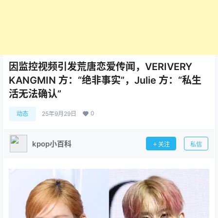
因监控视频引发荒唐恋爱传闻，VERIVERY
KANGMIN 方：“绝非事实”，Julie 方：“私生
活无法确认”
0
动态
25年9月29日
kpop小百科
关注
私信