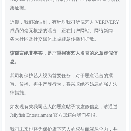
集证据。
近期，我们确认到，有针对我司所属艺人 VERIVERY
成员的毫无根据的谣言，正在门户网站、网络新闻、
各大社区及社交媒体上被肆意传播和扩散。
该谣言绝非事实，是严重损害艺人名誉的恶意虚假信
息。
我司将保护艺人视为首要任务，对于恶意谣言的撰
写、传播、再生产等行为，将采取绝不姑息的强力法
律措施。
如发现有关我司艺人的恶意帖子或虚假信息，请通过
Jellyfish Entertainment 官方邮箱向我们举报。
我司未来也将为保护旗下艺人的权益而竭尽全力，并