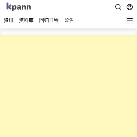
资讯
资料库
回归日程
公告