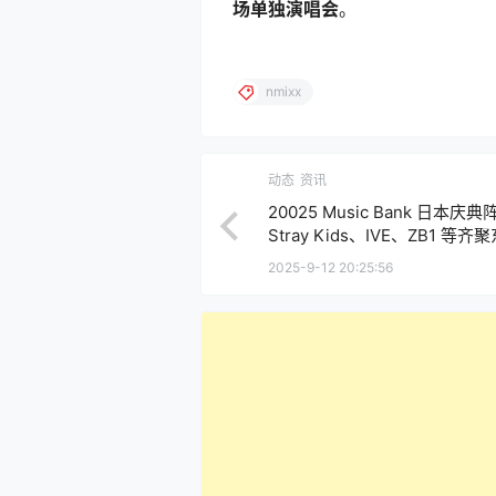
场单独演唱会
。
nmixx
动态
资讯
20025 Music Bank 日本
Stray Kids、IVE、ZB1 等齐
2025-9-12 20:25:56