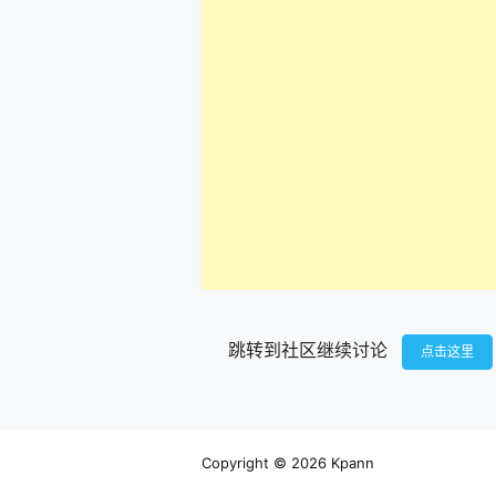
跳转到社区继续讨论
点击这里
Copyright © 2026
Kpann