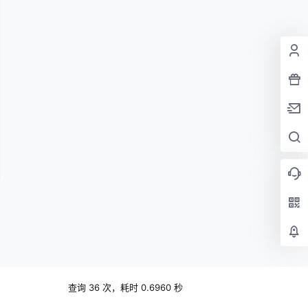
查询 36 次，耗时 0.6960 秒