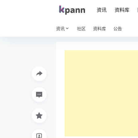
资讯
资料库
资讯
社区
资料库
公告