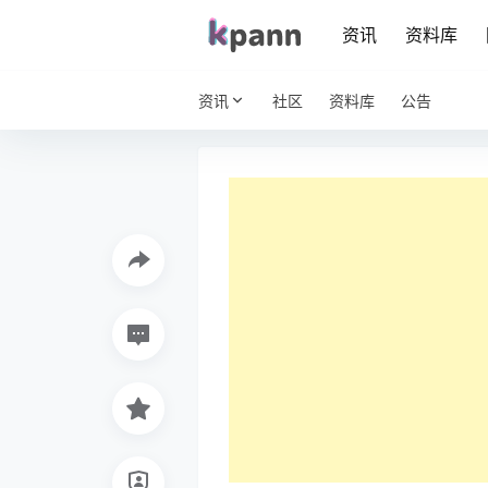
资讯
资料库
资讯
社区
资料库
公告