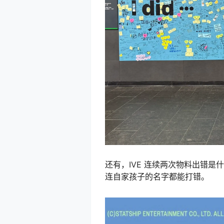
还有，IVE 连续两次物料出错是
连自家孩子的名字都能打错。