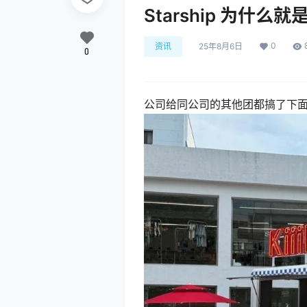
Starship 为什么
0
资讯
25年8月6日
0
公司给同公司的其他团都搞了下