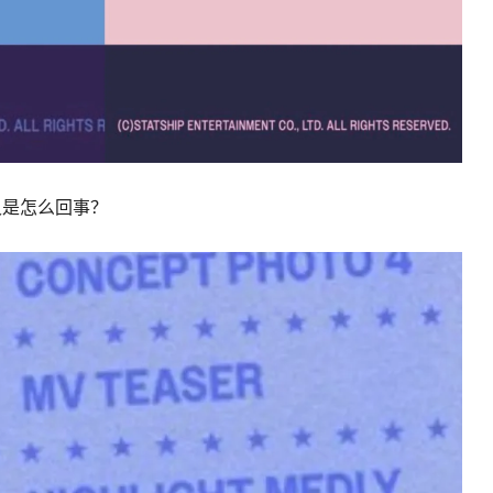
又是怎么回事？