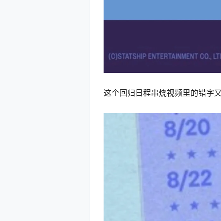
这个回归日程串烧视频里的错字