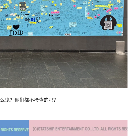
什么鬼？你们都不检查的吗？