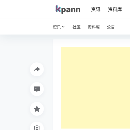
资讯
资料库
资讯
社区
资料库
公告