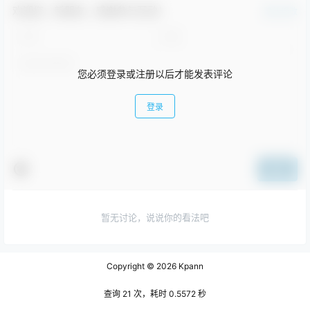
欢迎您，新朋友，感谢参与互动！
确认修改
您必须登录或注册以后才能发表评论
登录
提交
暂无讨论，说说你的看法吧
Copyright © 2026
Kpann
查询 21 次，耗时 0.5572 秒