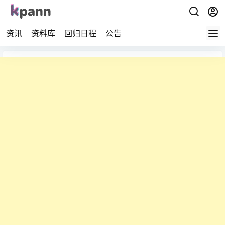
资讯
资料库
回归日程
公告