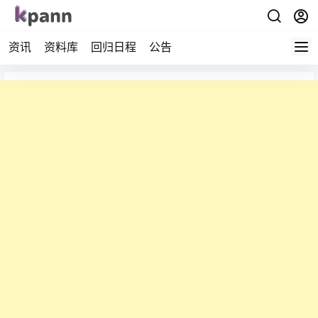
资讯
资料库
回归日程
公告