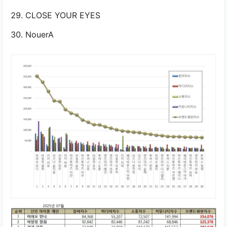
CLOSE YOUR EYES
NouerA