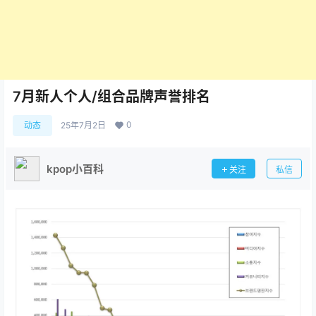
7月新人个人/组合品牌声誉排名
0
动态
25年7月2日
kpop小百科
关注
私信