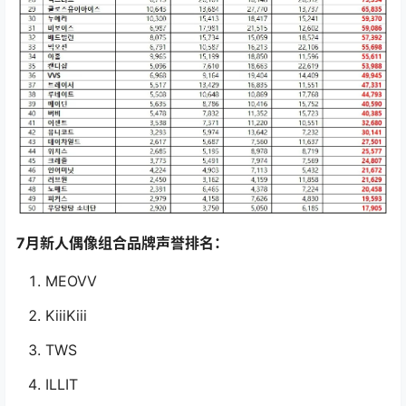
7月新人偶像组合品牌声誉排名：
MEOVV
KiiiKiii
TWS
ILLIT