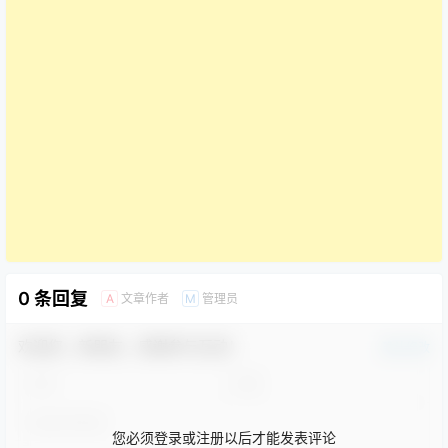
0 条回复
文章作者
管理员
A
M
欢迎您，新朋友，感谢参与互动！
确认修改
您必须登录或注册以后才能发表评论