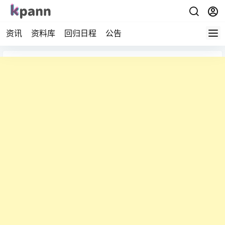
资讯
资料库
回归日程
公告