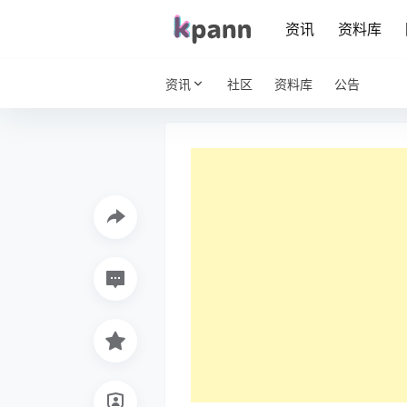
资讯
资料库
资讯
社区
资料库
公告