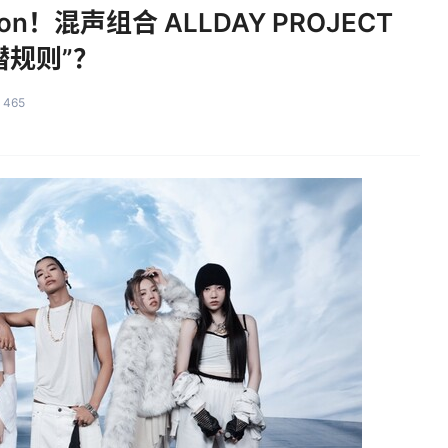
n！混声组合 ALLDAY PROJECT
潜规则”？
465