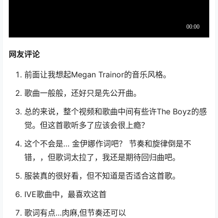
网友评论
前面让我想起Megan Trainor的音乐风格。
歌曲一般般，还好只是先公开曲。
总的来说，整个视频和歌曲中间有些许The Boyz的感
觉。但这首歌听多了应该会很上瘾？
这个不会是… 金伊娜作词吧？ 节奏和旋律倒是不
错，，但歌词太拉了，我还是期待回归曲吧。
服装真的很好看，但不知道是否适合这首歌。
IVE歌曲中，最喜欢这首
歌词有点…肉麻,但节奏还可以