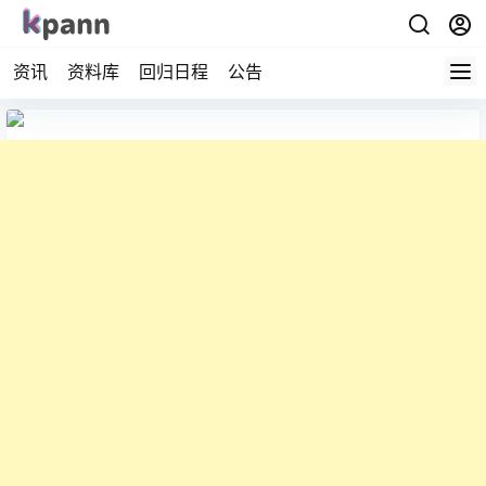
资讯
资料库
回归日程
公告