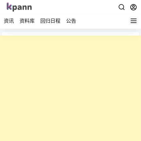
资讯
资料库
回归日程
公告