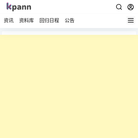
资讯
资料库
回归日程
公告