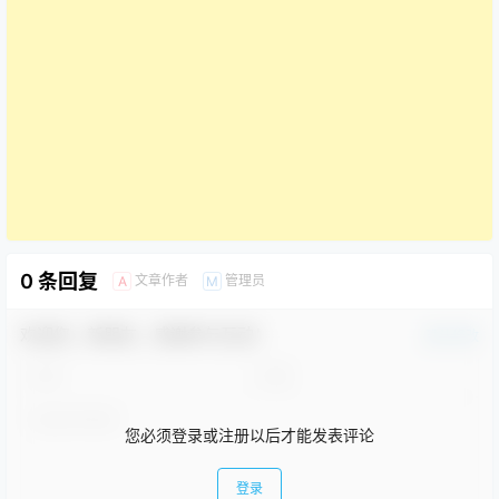
0 条回复
文章作者
管理员
A
M
欢迎您，新朋友，感谢参与互动！
确认修改
您必须登录或注册以后才能发表评论
登录