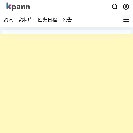
资讯
资料库
回归日程
公告