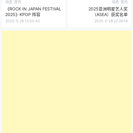
动态
资讯
动态
资讯
《ROCK IN JAPAN FESTIVAL
2025亚洲明星艺人奖
2025》KPOP 阵容
（ASEA）获奖名单
2025-5-28 13:00:45
2025-5-28 22:29:18