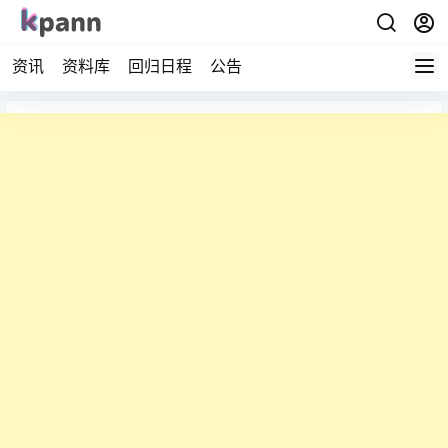
资讯
资料库
回归日程
公告