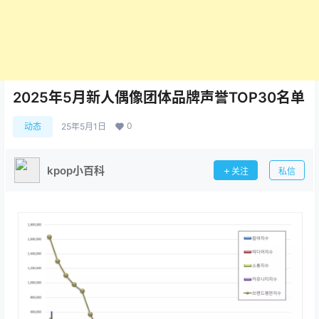
2025年5月新人偶像团体品牌声誉TOP30名单
0
动态
25年5月1日
kpop小百科
关注
私信