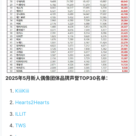
2025年5月新人偶像团体品牌声誉TOP30名单：
KiiiKiii
Hearts2Hearts
ILLIT
TWS