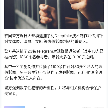
韩国警方近日大规模逮捕了利Deepfake技术制作并传播针
对女偶像、演员、女BJ等虚假影像制品的嫌疑人。
警方共逮捕了23名Telegram对话群组运营者（其中13人已
被拘留）和60余名参与者，年龄大多在10-30岁之间。
其中一名主犯制作并传播了1100余件针对30多名艺人的虚
假影像，另一名主犯不仅制作了虚假影像，还利用“深度语
音”技术伪造艺人声音。
警方强调数字性犯罪的严重性，并将与相关机构合作保护
受害者。