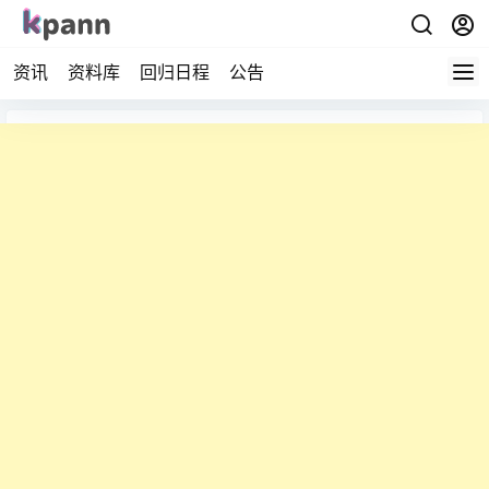
资讯
资料库
回归日程
公告