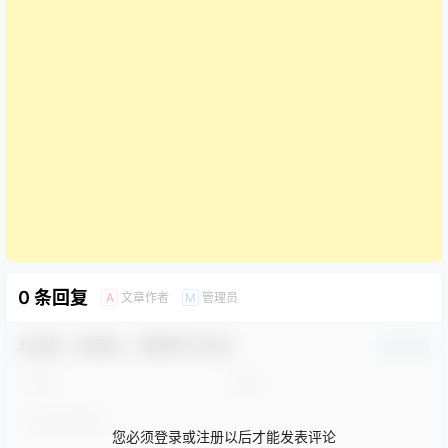
0 条回复
文章作者
管理员
A
M
欢迎您，新朋友，感谢参与互动！
确认修改
您必须登录或注册以后才能发表评论