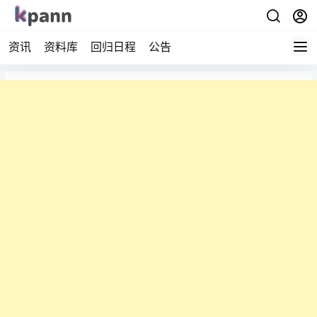
资讯
资料库
回归日程
公告