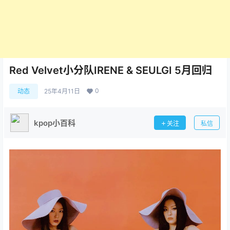
Red Velvet小分队IRENE & SEULGI 5月回归
0
动态
25年4月11日
kpop小百科
关注
私信