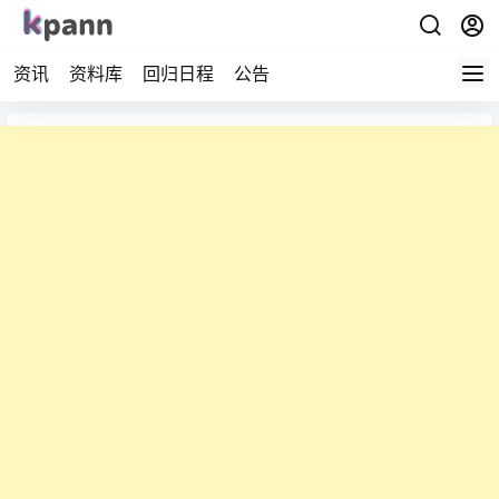
资讯
资料库
回归日程
公告