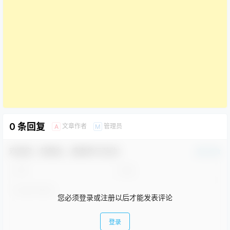
0 条回复
文章作者
管理员
A
M
欢迎您，新朋友，感谢参与互动！
确认修改
您必须登录或注册以后才能发表评论
登录