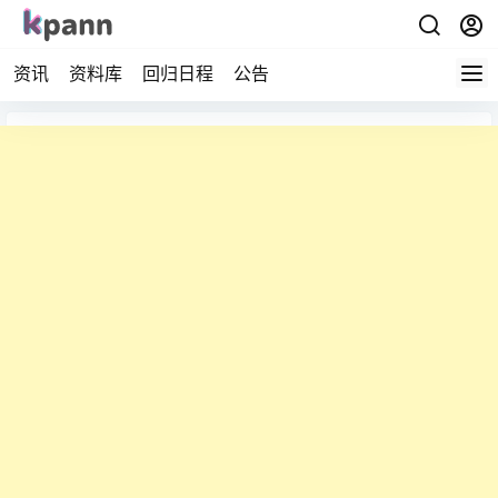
资讯
资料库
回归日程
公告