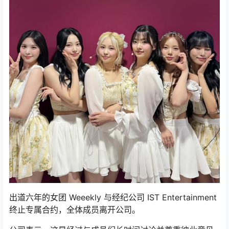
出道六年的女团 Weeekly 与经纪公司 IST Entertainment
终止专属合约，全体成员离开公司。