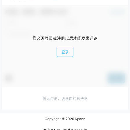
欢迎您，新朋友，感谢参与互动！
确认修改
您必须登录或注册以后才能发表评论
登录
提交
暂无讨论，说说你的看法吧
Copyright © 2026
Kpann