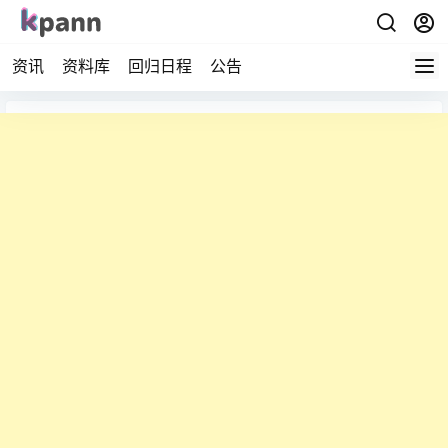
资讯
资料库
回归日程
公告