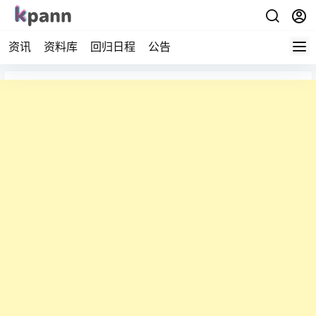
资讯
资料库
回归日程
公告