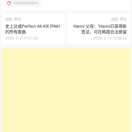
Hearts2Hearts
动态
资讯
动态
资讯
史上达成Perfect All-Kill (PAK)
Hanni 父母：“Hanni已获得新
的所有歌曲
签证，可在韩国合法居留
2025-2-11 17:01:02
2025-2-13 12:18:33