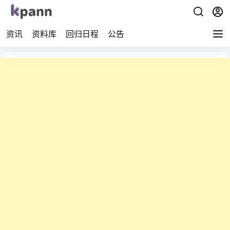
资讯
资料库
回归日程
公告