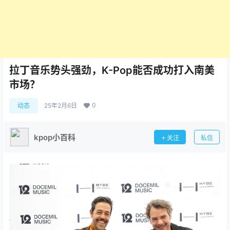
拉丁音乐势头强劲，K-Pop能否成功打入南美
市场？
0
动态
25年2月6日
kpop小百科
关注
私信