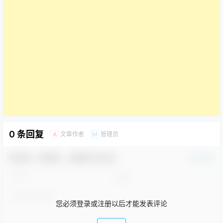
0 条回复
文章作者
管理员
A
M
欢迎您，新朋友，感谢参与互动！
确认修改
您必须登录或注册以后才能发表评论