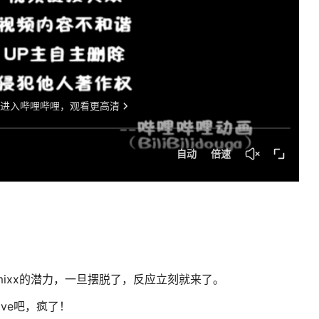
Nmixx的潜力，一旦摆脱了，反应立刻就来了。
Live吧，疯了！