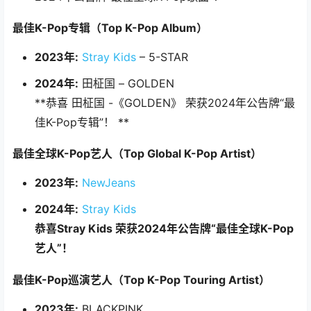
最佳K-Pop专辑（Top K-Pop Album）
2023年:
Stray Kids
– 5-STAR
2024年:
田柾国 – GOLDEN
**恭喜 田柾国 -《GOLDEN》 荣获2024年公告牌“最
佳K-Pop专辑”！ **
最佳全球K-Pop艺人（Top Global K-Pop Artist）
2023年:
NewJeans
2024年:
Stray Kids
恭喜Stray Kids 荣获2024年公告牌“最佳全球K-Pop
艺人”！
最佳K-Pop巡演艺人（Top K-Pop Touring Artist）
2023年:
BLACKPINK