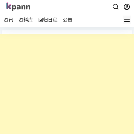
资讯
资料库
回归日程
公告