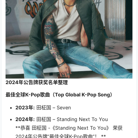
2024年公告牌获奖名单整理
最佳全球K-Pop歌曲（Top Global K-Pop Song）
2023年:
田柾国 – Seven
2024年:
田柾国 – Standing Next To You
**恭喜 田柾国 -《Standing Next To You》 荣获
2024年公告牌“最佳全球K-Pop歌曲”！ **