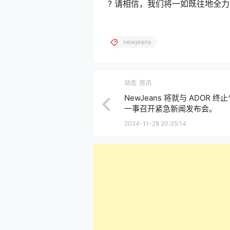
? 请相信，我们将一如既往地全
newjeans
动态
资讯
NewJeans 将就与 ADOR 
一事召开紧急新闻发布会。
2024-11-28 20:35:14