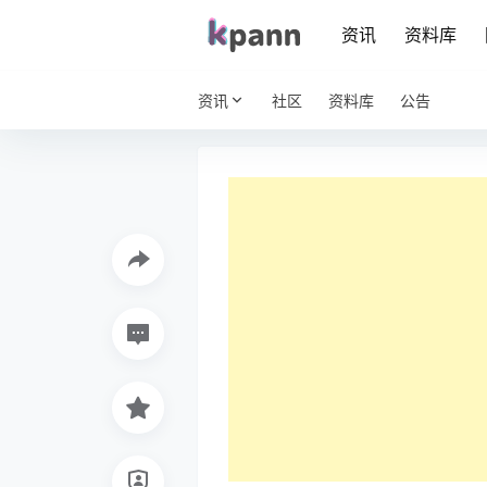
资讯
资料库
资讯
社区
资料库
公告