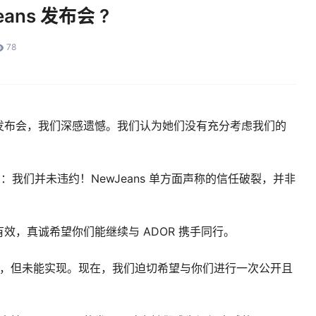
eans 发布会 ?
78
发布会，我们深感遗憾。我们认为她们没有充分考虑我们的
明：我们并未违约！NewJeans 单方面声称的信任破裂，并非
效，真诚希望你们能继续与 ADOR 携手同行。
通，但未能实现。现在，我们迫切希望与你们进行一次公开且