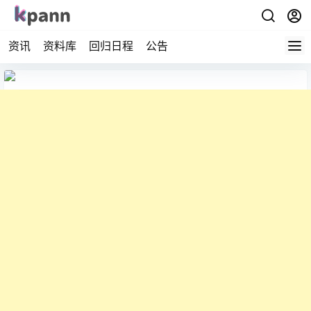
资讯
资料库
回归日程
公告