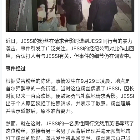
近日，JESSI的粉丝在请求合影时遭到JESSI同行者的暴力
袭击，事件引发了广泛关注。JESSI的经纪公司对此作出回
应，否认打人者与JESSI有关，但事件的细节仍在调查中。
事件经过
根据受害粉丝的陈述，事情发生在9月29日凌晨，地点是
首尔狎鸥亭的一条街道。当时这位粉丝偶遇了JESSI，因长
时间以来一直喜欢她，便鼓起勇气礼貌地请求合影。JESSI
出于个人原因婉拒了拍照请求，并表示了歉意。粉丝理解
并表示道歉后，原本准备离开。
然而，就在这时，JESSI的一名男性同行突然用英语辱骂了
这位粉丝，紧接着另一名男子从背后出现并毫无预警地击
打了粉丝的脸部。袭击发生得非常突然，粉丝表示自己当