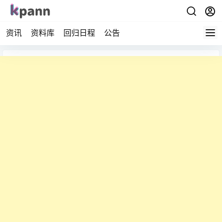
资讯
资料库
回归日程
公告