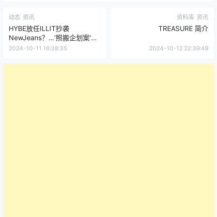
动态
资讯
资料库
资讯
HYBE放任ILLIT抄袭
TREASURE 简介
NewJeans？…‘照搬企划案’引
发争议
2024-10-11 16:38:35
2024-10-12 22:39:49