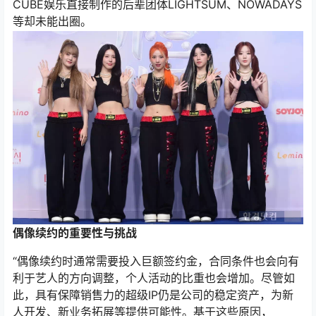
CUBE娱乐直接制作的后辈团体LIGHTSUM、NOWADAYS
等却未能出圈。
偶像续约的重要性与挑战
“偶像续约时通常需要投入巨额签约金，合同条件也会向有
利于艺人的方向调整，个人活动的比重也会增加。尽管如
此，具有保障销售力的超级IP仍是公司的稳定资产，为新
人开发、新业务拓展等提供可能性。基于这些原因，