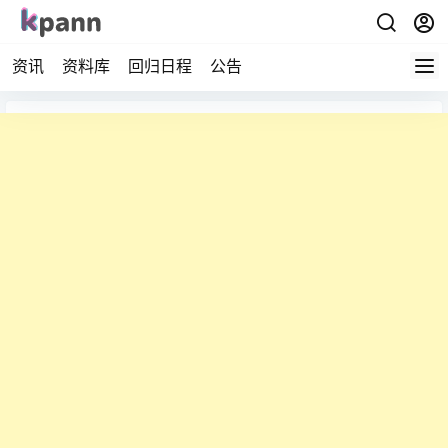
资讯
资料库
回归日程
公告