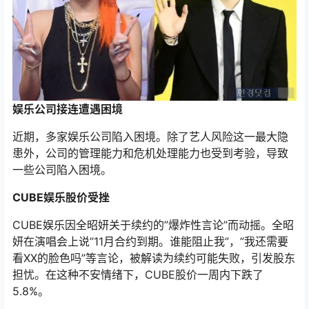
娱乐公司接连遭遇困境
近期，多家娱乐公司陷入困境。除了艺人风险这一最大隐
患外，公司的管理能力和危机处理能力也受到考验，导致
一些公司陷入困境。
CUBE娱乐股价受挫
CUBE娱乐因全昭妍关于续约的”爆炸性言论”而动摇。全昭
妍在演唱会上说”11月合约到期。谁能阻止我”，”我还需要
看XX的脸色吗”等言论，被解读为续约可能失败，引发股东
担忧。在这种不安情绪下，CUBE股价一周内下跌了
5.8%。