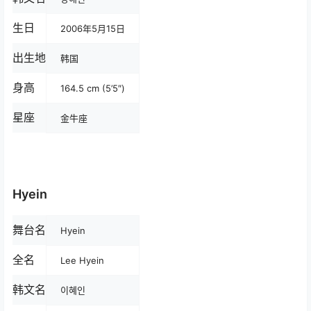
生日
2006年5月15日
出生地
韩国
身高
164.5 cm (5’5″)
星座
金牛座
Hyein
舞台名
Hyein
全名
Lee Hyein
韩文名
이혜인