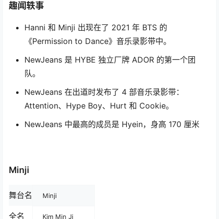
趣闻轶事
Hanni 和 Minji 出现在了 2021 年 BTS 的
《Permission to Dance》音乐录影带中。
NewJeans 是 HYBE 独立厂牌 ADOR 的第一个团
队。
NewJeans 在出道时发布了 4 部音乐录影带：
Attention、Hype Boy、Hurt 和 Cookie。
NewJeans 中最高的成员是 Hyein，身高 170 厘米
Minji
舞台名
Minji
全名
Kim Min Ji