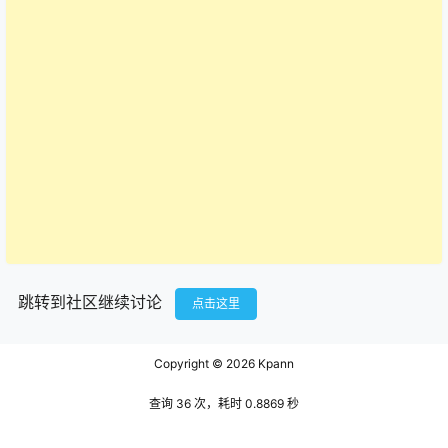
跳转到社区继续讨论
点击这里
Copyright © 2026
Kpann
查询 36 次，耗时 0.8869 秒