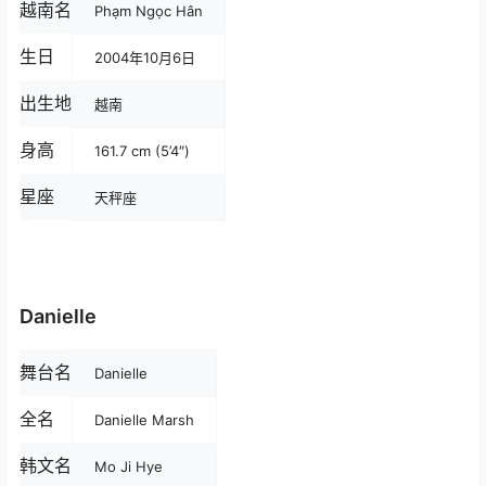
越南名
Phạm Ngọc Hân
生日
2004年10月6日
出生地
越南
身高
161.7 cm (5’4″)
星座
天秤座
Danielle
舞台名
Danielle
全名
Danielle Marsh
韩文名
Mo Ji Hye