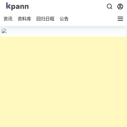
资讯
资料库
回归日程
公告