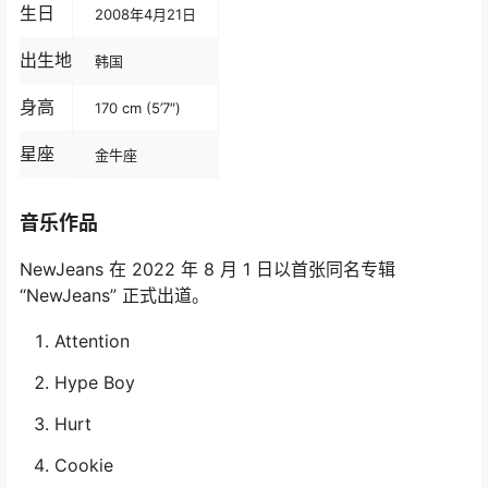
生日
2008年4月21日
出生地
韩国
身高
170 cm (5’7″)
星座
金牛座
音乐作品
NewJeans 在 2022 年 8 月 1 日以首张同名专辑
“NewJeans” 正式出道。
Attention
Hype Boy
Hurt
Cookie