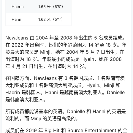
Haerin
1.65 米（5’5″）
Hanni
1.62 米（5’4″）
NewJeans 由 2004 年至 2008 年出生的 5 名成员组成。
在 2022 年出道时，她们的年龄范围为 14 岁至 18 岁。年
龄最大的成员是 Minji，她在 2004 年 5 月 7 日出生，在
出道时为 18 岁。年龄最小的成员是 Hyein，她在 2008
年 4 月 21 日出生，在出道时为 14 岁。
在国籍方面，NewJeans 有 3 名韩国成员、1 名越南裔澳
大利亚成员和 1 名韩裔澳大利亚成员。Hyein、Minji 和
Haerin 是韩国人。Hanni 是越南裔澳大利亚人。Danielle
是韩裔澳大利亚人。
所有成员都能说基本的英语。Danielle 和 Hanni 的英语是
流利的，而 Minji 的英语是高级的。
成员们在 2019 年 Big Hit 和 Source Entertainment 的全