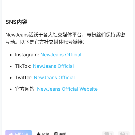
SNS内容
NewJeans活跃于各大社交媒体平台，与粉丝们保持紧密
互动。以下是官方社交媒体账号链接：
Instagram:
NewJeans Official
TikTok:
NewJeans Official
Twitter:
NewJeans Official
官方网站:
NewJeans Official Website
0
0
海报分享
收藏
举报