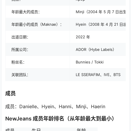
年龄最大的成员：
Minji（2004 年 5 月 7 日出生）
年龄最小的成员（Maknae）：
Hyein（2008 年 4 月 21 日出
出道日期：
2022 年
所属公司：
ADOR（Hybe Labels）
粉丝名：
Bunnies / Tokki
关联团队：
LE SSERAFIM、IVE、BTS
成员
成员：Danielle、Hyein、Hanni、Minji、Haerin
NewJeans 成员年龄排名（从年龄最大到最小）
成员
生日
年龄