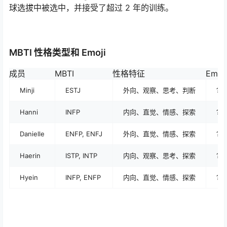
球选拔中被选中，并接受了超过 2 年的训练。
MBTI 性格类型和 Emoji
成员
MBTI
性格特征
Emoji
Minji
ESTJ
外向、观察、思考、判断
?
Hanni
INFP
内向、直觉、情感、探索
?
Danielle
ENFP, ENFJ
外向、直觉、情感、探索
?
Haerin
ISTP, INTP
内向、观察、思考、探索
?
Hyein
INFP, ENFP
内向、直觉、情感、探索
?