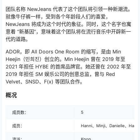
团队名称 NewJeans 代表了这个团队将引领一种新潮流。
就像牛仔裤一样，受到各个年龄段人们的喜爱，
NewJeans 将成为这个时代的象征。同时，这个名字也寓
意着 “新基因”，意味着这个团队将在流行音乐中开辟新一
代的道路。
ADOR，即 All Doors One Room 的缩写，是由 Min
Heejin（민희진）创立的。Min Heejin 曾在 2019 年至
2021 年担任 HYBE 的首席品牌官。她还曾在 2002 年至
2019 年担任 SM 娱乐公司的创意总监，曾与 Red
Velvet、SNSD、F(x) 等团队合作。
概况
成员数：
5
成员：
Hanni、Minji、Danielle、Haeri
流派：
Kpop