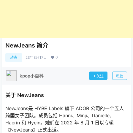
NewJeans 简介
0
动态
23年3月17日
kpop小百科
关注
私信
关于 NewJeans
NewJeans是 HYBE Labels 旗下 ADOR 公司的一个五人
跨国女子团队。成员包括 Hanni、Minji、Danielle、
Haerin 和 Hyein。她们在 2022 年 8 月 1 日以专辑
《NewJeans》正式出道。