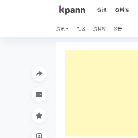
资讯
资料库
资讯
社区
资料库
公告