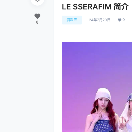
LE SSERAFIM 简介
0
资料库
24年7月20日
0