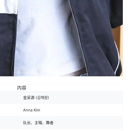
内容
金采源 (김채원)
Anna Kim
队长、主唱、舞者