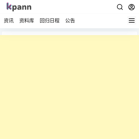
资讯
资料库
回归日程
公告