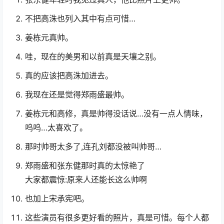
精选评论
张东健年轻时我见过真人，他比照片上更帅。
不把高洙也列入其中有点可惜…
姜栋元真帅。
哇，现在的美男和以前真是天壤之别。
真的应该把高洙加进去。
我现在还是觉得郑雨盛最帅。
姜栋元和高修，真是帅得没话说…没有一点人情味，