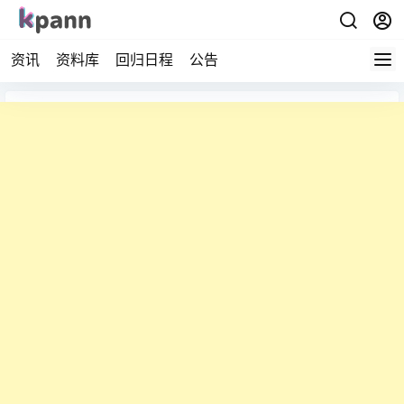
资讯
资料库
回归日程
公告