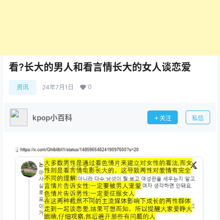
看?长大的男人和看言情长大的女人谈恋爱
0
资讯
24年7月1日
kpop小百科
关注
私信