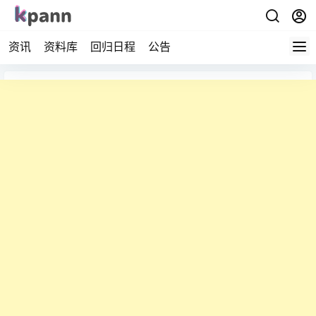
资讯
资料库
回归日程
公告