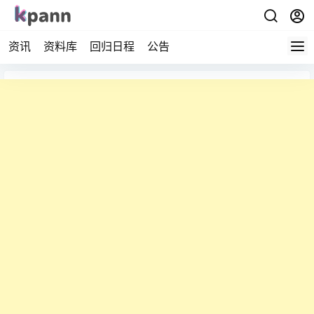
资讯
资料库
回归日程
公告