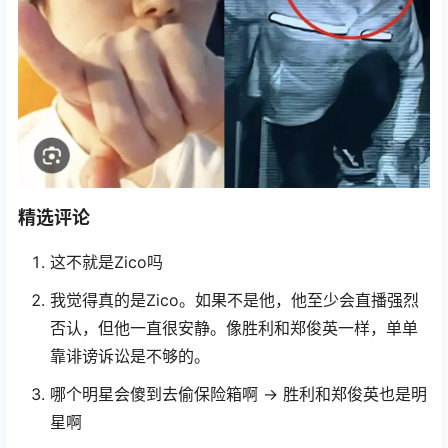
精选评论
这不就是Zico吗
我觉得真的是Zico。如果不是他，他至少会直播强烈
否认，但他一直很安静。像胜利和郑俊英一样，单单
靠诽谤诉讼是不够的。
哪个明星会傻到去偷保险箱啊 → 胜利和郑俊英也是明
星啊